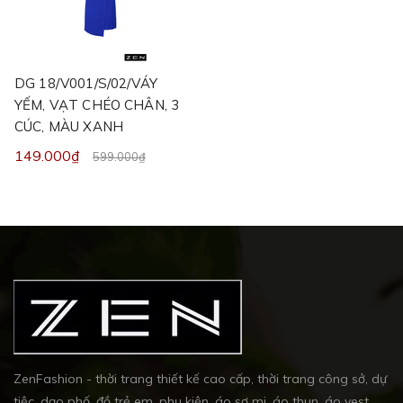
DG 18/V001/S/02/VÁY
YẾM, VẠT CHÉO CHÂN, 3
CÚC, MÀU XANH
149.000₫
599.000₫
ZenFashion - thời trang thiết kế cao cấp, thời trang công sở, dự
tiệc, dạo phố, đồ trẻ em, phụ kiện, áo sơ mi, áo thun, áo vest,