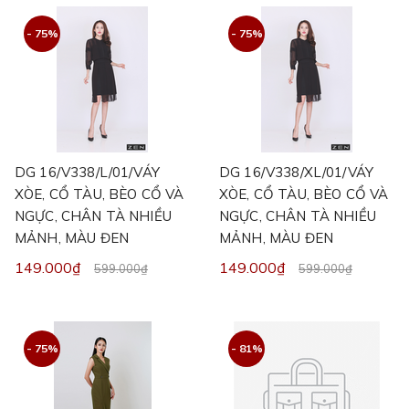
- 75%
- 75%
DG 16/V338/L/01/VÁY
DG 16/V338/XL/01/VÁY
XÒE, CỔ TÀU, BÈO CỔ VÀ
XÒE, CỔ TÀU, BÈO CỔ VÀ
NGỰC, CHÂN TÀ NHIỀU
NGỰC, CHÂN TÀ NHIỀU
MẢNH, MÀU ĐEN
MẢNH, MÀU ĐEN
149.000₫
149.000₫
599.000₫
599.000₫
- 75%
- 81%