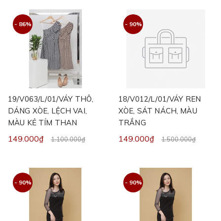
- 86%
- 90%
19/V063/L/01/VÁY THÔ,
18/V012/L/01/VÁY REN
DÁNG XÒE, LỆCH VAI,
XÒE, SÁT NÁCH, MÀU
MÀU KẺ TÍM THAN
TRẮNG
149.000₫
149.000₫
1.100.000₫
1.500.000₫
- 90%
- 90%