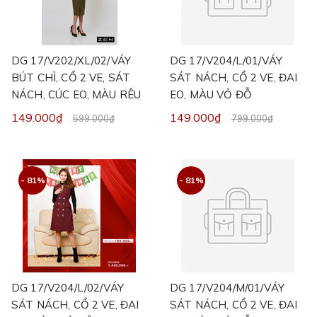
DG 17/V202/XL/02/VÁY
DG 17/V204/L/01/VÁY
BÚT CHÌ, CỔ 2 VE, SÁT
SÁT NÁCH, CỔ 2 VE, ĐAI
NÁCH, CÚC EO, MÀU RÊU
EO, MÀU VỎ ĐỖ
149.000₫
149.000₫
599.000₫
799.000₫
- 81%
- 81%
DG 17/V204/L/02/VÁY
DG 17/V204/M/01/VÁY
SÁT NÁCH, CỔ 2 VE, ĐAI
SÁT NÁCH, CỔ 2 VE, ĐAI