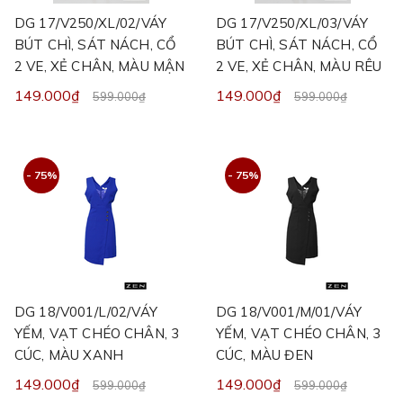
DG 17/V250/XL/02/VÁY
DG 17/V250/XL/03/VÁY
BÚT CHÌ, SÁT NÁCH, CỔ
BÚT CHÌ, SÁT NÁCH, CỔ
2 VE, XẺ CHÂN, MÀU MẬN
2 VE, XẺ CHÂN, MÀU RÊU
149.000₫
149.000₫
599.000₫
599.000₫
- 75%
- 75%
DG 18/V001/L/02/VÁY
DG 18/V001/M/01/VÁY
YẾM, VẠT CHÉO CHÂN, 3
YẾM, VẠT CHÉO CHÂN, 3
CÚC, MÀU XANH
CÚC, MÀU ĐEN
149.000₫
149.000₫
599.000₫
599.000₫