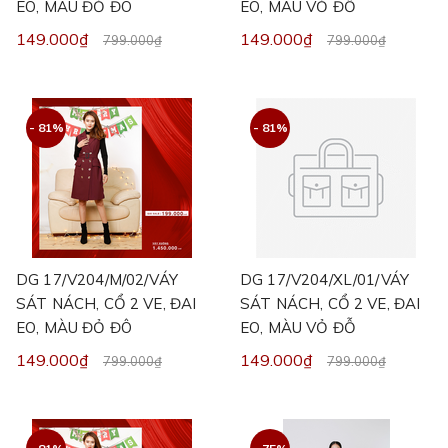
EO, MÀU ĐỎ ĐÔ
EO, MÀU VỎ ĐỖ
149.000₫
149.000₫
799.000₫
799.000₫
- 81%
- 81%
DG 17/V204/M/02/VÁY
DG 17/V204/XL/01/VÁY
SÁT NÁCH, CỔ 2 VE, ĐAI
SÁT NÁCH, CỔ 2 VE, ĐAI
EO, MÀU ĐỎ ĐÔ
EO, MÀU VỎ ĐỖ
149.000₫
149.000₫
799.000₫
799.000₫