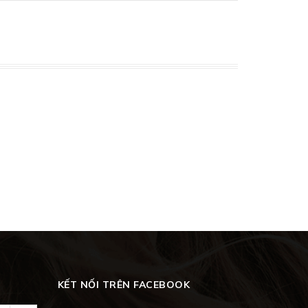
KẾT NỐI TRÊN FACEBOOK