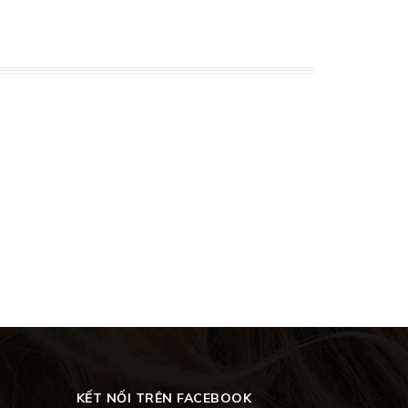
KẾT NỐI TRÊN FACEBOOK