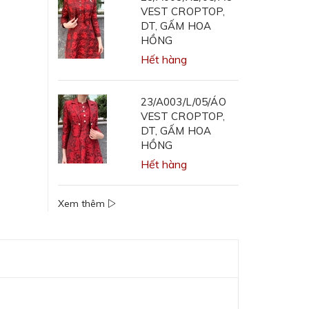
VEST CROPTOP,
DT, GẤM HOA
HỒNG
Hết hàng
23/A003/L/05/ÁO
VEST CROPTOP,
DT, GẤM HOA
HỒNG
Hết hàng
Xem thêm