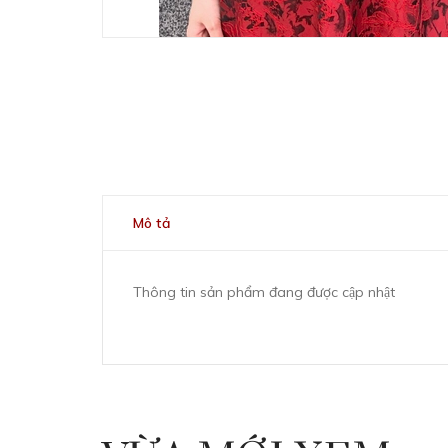
Mô tả
Thông tin sản phẩm đang được cập nhật