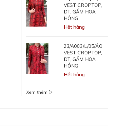
VEST CROPTOP,
DT, GẤM HOA
HỒNG
Hết hàng
23/A003/L/05/ÁO
VEST CROPTOP,
DT, GẤM HOA
HỒNG
Hết hàng
Xem thêm