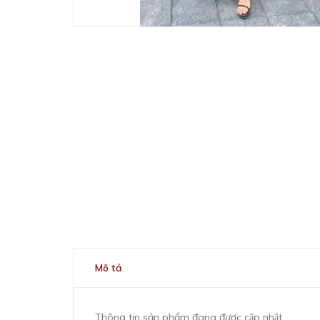
Mô tả
Thông tin sản phẩm đang được cập nhật