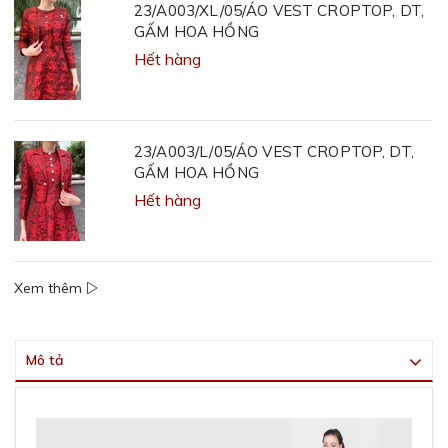
23/A003/XL/05/ÁO VEST CROPTOP, DT,
GẤM HOA HỒNG
Hết hàng
23/A003/L/05/ÁO VEST CROPTOP, DT,
GẤM HOA HỒNG
Hết hàng
Xem thêm
Mô tả