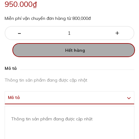
950.000₫
Miễn phí vận chuyển đơn hàng từ 800,000đ
-
+
Hết hàng
Mô tả
Thông tin sản phẩm đang được cập nhật
Mô tả
Thông tin sản phẩm đang được cập nhật