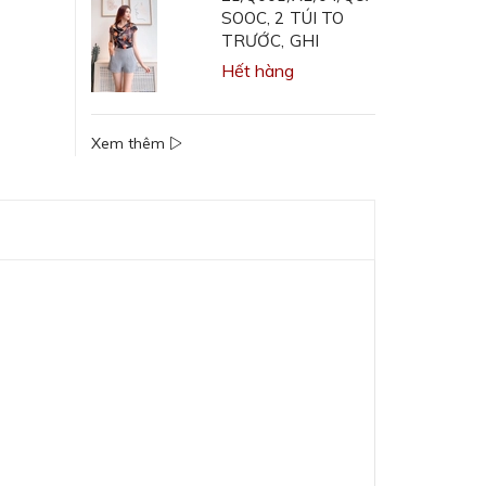
SOOC, 2 TÚI TO
TRƯỚC, GHI
Hết hàng
Xem thêm