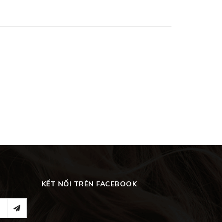
KẾT NỐI TRÊN FACEBOOK