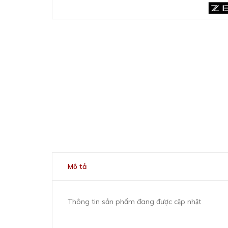
Mô tả
Thông tin sản phẩm đang được cập nhật